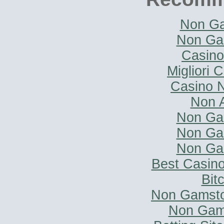
Non Ga
Non Ga
Casino
Migliori
Casino 
Non 
Non Ga
Non Ga
Non Ga
Best Casin
Bit
Non Gamsto
Non Gam