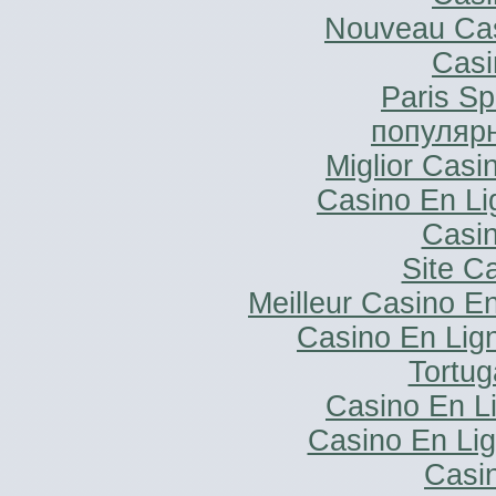
Nouveau Cas
Casi
Paris Sp
популярн
Miglior Cas
Casino En Li
Casi
Site C
Meilleur Casino E
Casino En Lig
Tortug
Casino En L
Casino En Lig
Casi