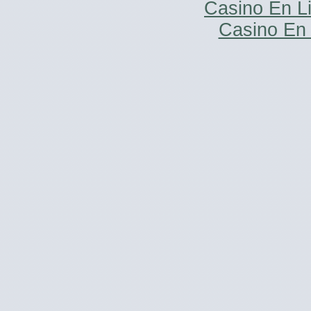
Casino En L
Casino En 