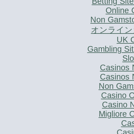
Betting Si
Online
Non Gamsto
オンライン
UK C
Gambling Si
Slo
Casinos 
Casinos 
Non Gams
Casino 
Casino 
Migliore
Cas
Casi